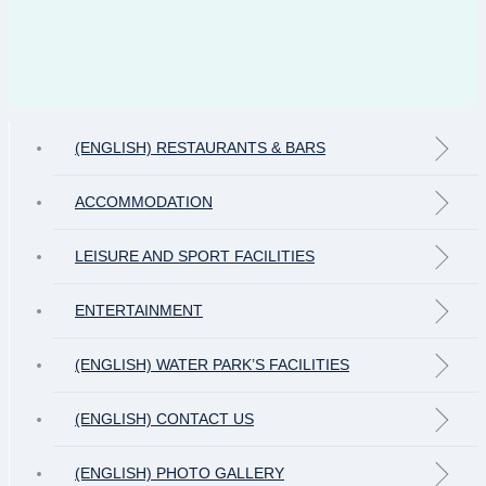
(ENGLISH) RESTAURANTS & BARS
ACCOMMODATION
LEISURE AND SPORT FACILITIES
ENTERTAINMENT
(ENGLISH) WATER PARK’S FACILITIES
(ENGLISH) CONTACT US
(ENGLISH) PHOTO GALLERY