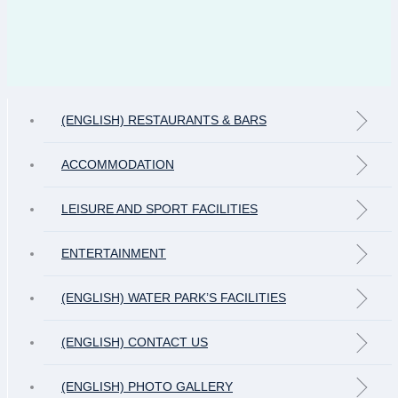
(ENGLISH) RESTAURANTS & BARS
ACCOMMODATION
LEISURE AND SPORT FACILITIES
ENTERTAINMENT
(ENGLISH) WATER PARK’S FACILITIES
(ENGLISH) CONTACT US
(ENGLISH) PHOTO GALLERY